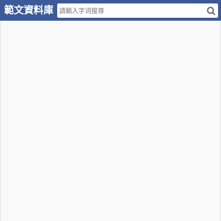
範文資料庫