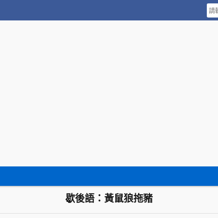
歇後語：黃鼠狼拖豬