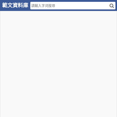
範文資料庫