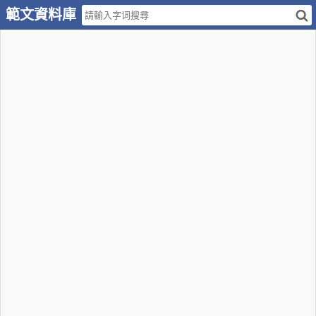
範文資料庫