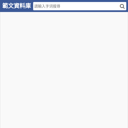
範文資料庫