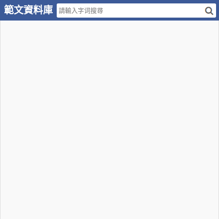
範文資料庫