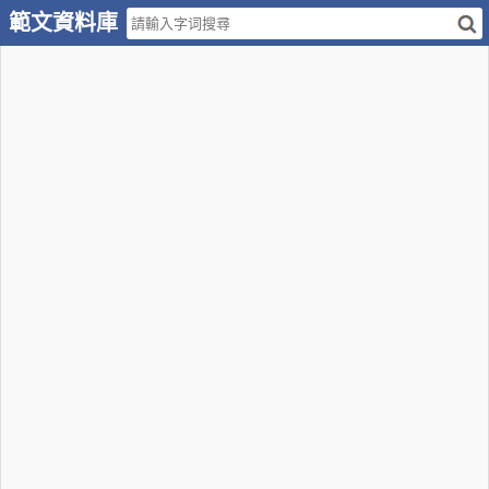
範文資料庫