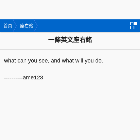
首頁
座右銘
一條英文座右銘
what can you see, and what will you do.
----------ame123