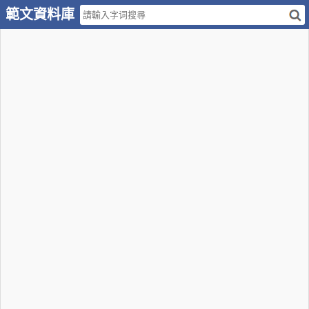
範文資料庫