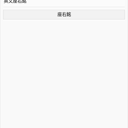
英文座右銘
座右銘