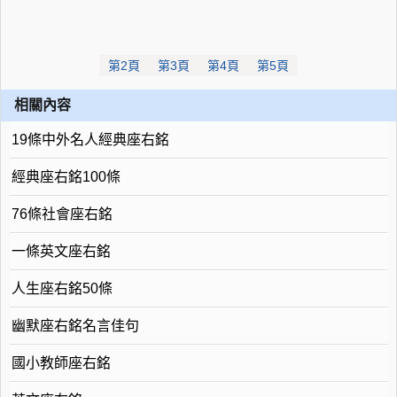
第2頁
第3頁
第4頁
第5頁
相關內容
19條中外名人經典座右銘
經典座右銘100條
76條社會座右銘
一條英文座右銘
人生座右銘50條
幽默座右銘名言佳句
國小教師座右銘