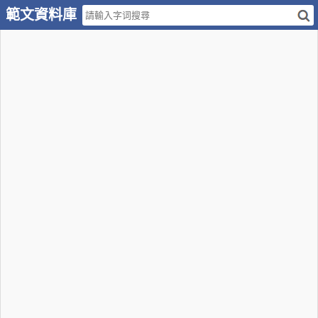
範文資料庫