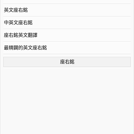
英文座右銘
中英文座右銘
座右銘英文翻譯
最精闢的英文座右銘
座右銘