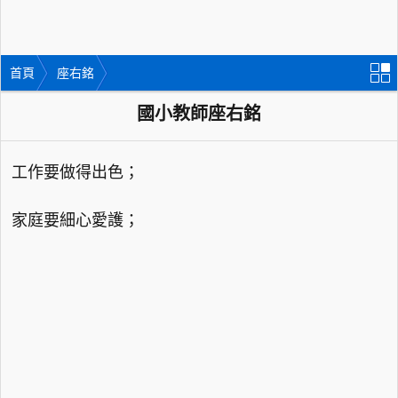
首頁
座右銘
國小教師座右銘
工作要做得出色；
家庭要細心愛護；