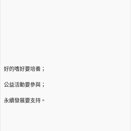
好的嗜好要培養；
公益活動要參與；
永續發展要支持。