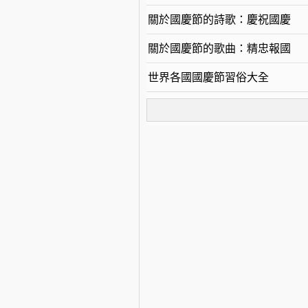
關於國慶節的詩歌：慶祝國慶
關於國慶節的歌曲：精忠報國
世界各國國慶節習俗大全