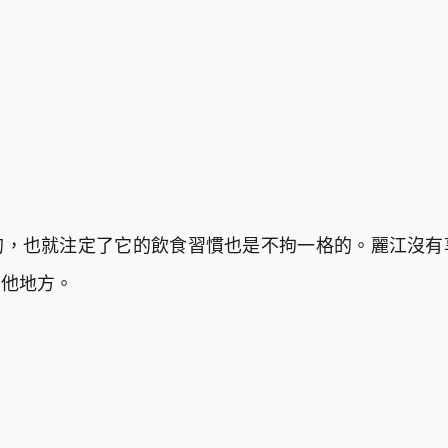
的，也就注定了它的飲食習慣也是不拘一格的。麗江沒有
其他地方。