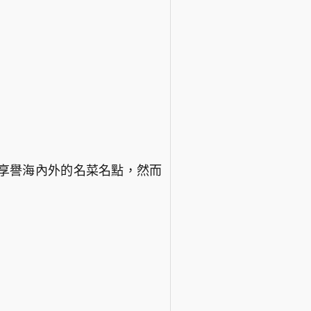
享譽海內外的名菜名點，然而