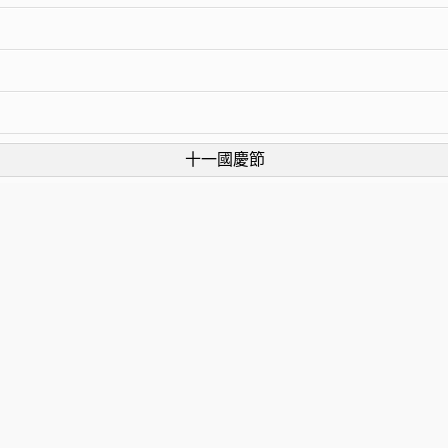
十一國慶節