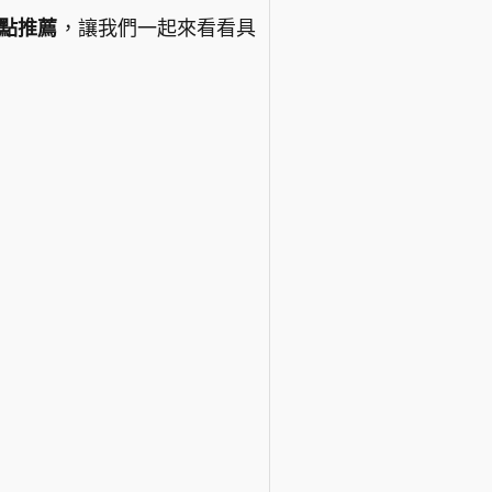
點推薦
，讓我們一起來看看具