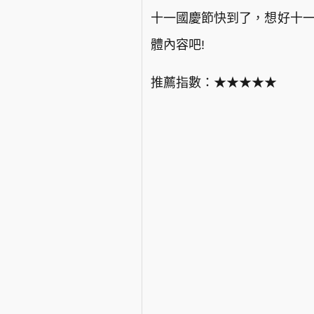
十一國慶節快到了，想好十一
體內容吧!
推薦指數：★★★★★