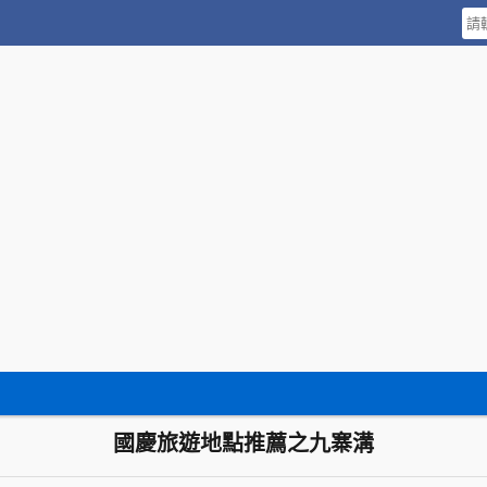
國慶旅遊地點推薦之九寨溝