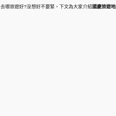
去哪旅遊好?沒想好不要緊，下文為大家介紹
國慶旅遊地