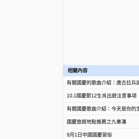
相關內容
有關國慶的歌曲介紹：唐古拉兵
10.1國慶節12生肖出遊注意事項
有關國慶歌曲介紹：今天是你的
國慶旅遊地點推薦之九寨溝
9月1日中國國慶習俗