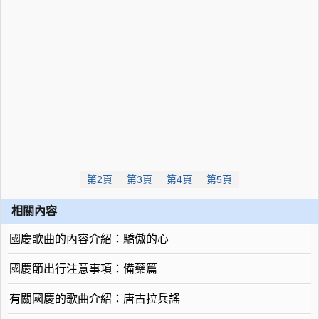
第2頁
第3頁
第4頁
第5頁
相關內容
國慶歌曲的內容介紹：驕傲的心
國慶節出行注意事項：備藥篇
有關國慶的歌曲介紹：唐古拉兵謠