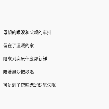
母親的眼淚和父親的牽掛
留在了溫暖的家
剛來到高原什麼都新鮮
陪著風沙把歌唱
可是到了夜晚總是缺氧失眠