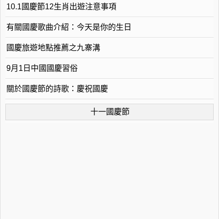
10.1國慶節12生肖出遊注意事項
有關國慶歌曲介紹：今天是你的生日
國慶旅遊地點推薦之九寨溝
9月1日中國國慶習俗
關於國慶節的詩歌：慶祝國慶
十一國慶節