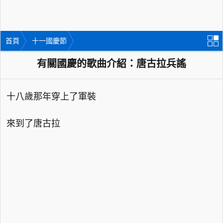
首頁
十一國慶節
有關國慶的歌曲介紹：唐古拉兵謠
十八歲那年穿上了軍裝
來到了唐古拉