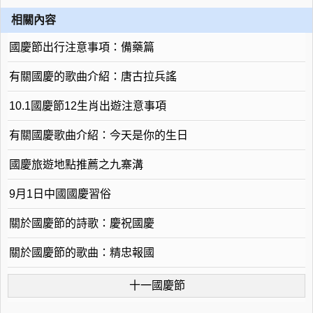
相關內容
國慶節出行注意事項：備藥篇
有關國慶的歌曲介紹：唐古拉兵謠
10.1國慶節12生肖出遊注意事項
有關國慶歌曲介紹：今天是你的生日
國慶旅遊地點推薦之九寨溝
9月1日中國國慶習俗
關於國慶節的詩歌：慶祝國慶
關於國慶節的歌曲：精忠報國
十一國慶節