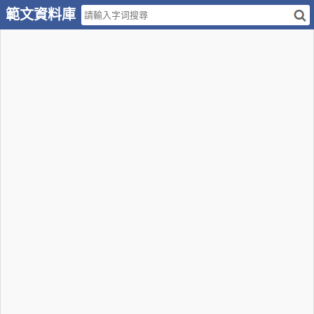
範文資料庫