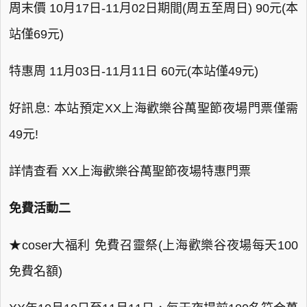
周末價 10月17日-11月02日期間(周五至周日) 90元(本
站僅69元)
特惠周 11月03日-11月11日 60元(本站僅49元)
好訊息: 本站預定XX上海歡樂谷萬聖節夜場門票僅需
49元!
詳情查看 XX上海歡樂谷萬聖節夜場特惠門票
免費活動二
★coser大福利 免費召靈祭(上海歡樂谷夜場每天100
免費名額)