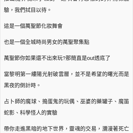
驗，我們拭目以待。
這是一個萬聖節化妝舞會
也是一個全城時尚男女的萬聖聚集點
萬聖節你如果還不出來玩?那簡直是out透底了
當黎明第一縷陽光射破雲層，並不是希望的曙光而是
黑夜的倒計時。
占卜師的魔球、搗蛋鬼的玩偶、巫婆的藥罐子、魔笛
蛇影、科學怪人的實驗
帶你走進黑暗的地下世界，靈魂的交易，瀰漫著死亡