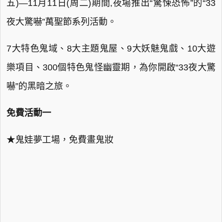
五)—11月11日(周二)期間,夜場推出“驚悚恐怖”的“33
夜大驚嚇”萬聖節系列活動。
7大特色鬼域、8大主題鬼屋、9大妖魅鬼戲、10大遊
樂項目、300個特色鬼怪幽靈期，為你開啟“33夜大驚
嚇”的黑暗之旅。
免費活動一
★鬼娃夢工場，免費畫鬼妝