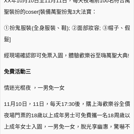
XX年10月10日至11月11日，每天夜場前100名符合萬
聖裝扮的coser[裝備萬聖扮鬼3大法寶：
①扮鬼服裝(全身服裝、鞋); ②面部妝容; ③帽子、假
髮]
經現場確認即可免票入園，體驗歡樂谷至嗨萬聖大典!
免費活動三
情迷光棍夜 ，一男免一女
11月10日，11日，每天17:30後，購上海歡樂谷全價
夜場門票的18歲以上成年男士可免費攜一名18周歲以
上成年女士入園，一男免一女，脫光享幽惠，驚嚇不