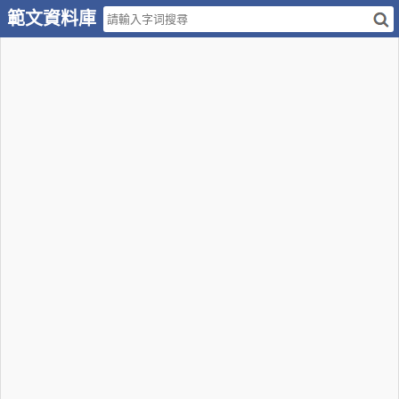
範文資料庫