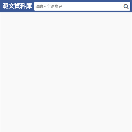
範文資料庫