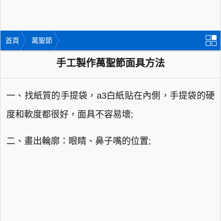
首頁
萬聖節
手工製作萬聖節面具方法
一、找紙質的手提袋，a3白紙貼在內側，手提袋的硬
度和軟度都很好，面具不容易壞;
二、畫出輪廓：眼睛、鼻子嘴的位置;