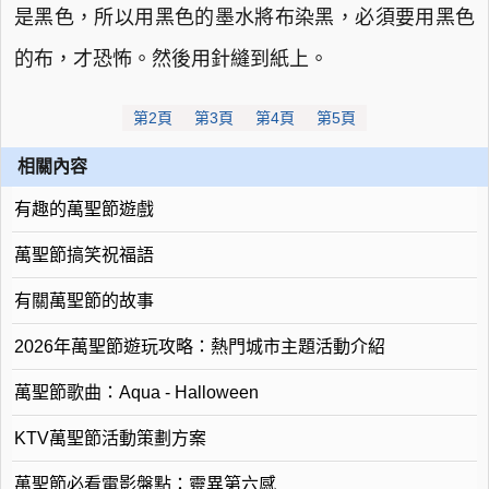
是黑色，所以用黑色的墨水將布染黑，必須要用黑色
的布，才恐怖。然後用針縫到紙上。
第2頁
第3頁
第4頁
第5頁
相關內容
有趣的萬聖節遊戲
萬聖節搞笑祝福語
有關萬聖節的故事
2026年萬聖節遊玩攻略：熱門城市主題活動介紹
萬聖節歌曲：Aqua - Halloween
KTV萬聖節活動策劃方案
萬聖節必看電影盤點：靈異第六感