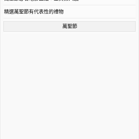
精選萬聖節有代表性的禮物
萬聖節