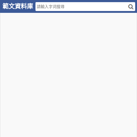
範文資料庫