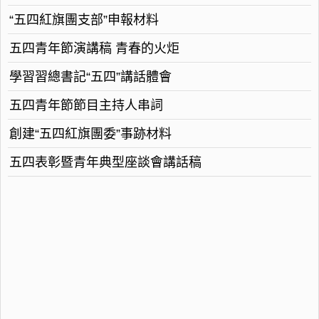
“五四紅旗團支部”申報材料
五四青年節演講稿 青春的火炬
學習習總書記“五四”講話體會
五四青年節節目主持人串詞
創建“五四紅旗團委”事跡材料
五四表彰暨青年典型座談會講話稿