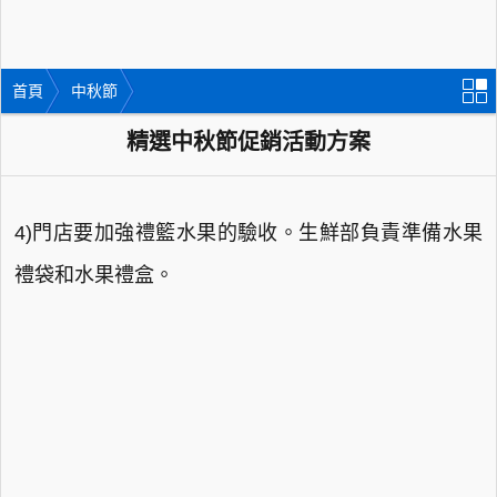
首頁
中秋節
精選中秋節促銷活動方案
4)門店要加強禮籃水果的驗收。生鮮部負責準備水果
禮袋和水果禮盒。