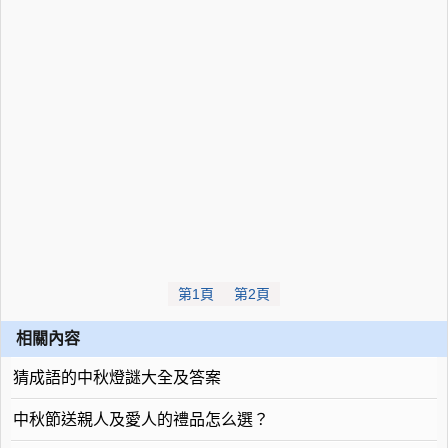
第1頁
第2頁
相關內容
猜成語的中秋燈謎大全及答案
中秋節送親人及愛人的禮品怎么選？