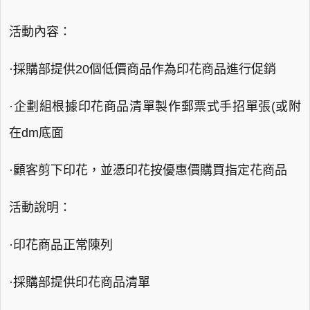
活動內容：
·採購部提供20個低價商品作為印花商品進行促銷
·企劃組根據印花商品清單製作郵票式手招單張(或附
在dm底面
·顧客剪下印花，並憑印花按優惠價購買指定花商品
活動說明：
·印花商品正常陳列
·採購部提供印花商品清單