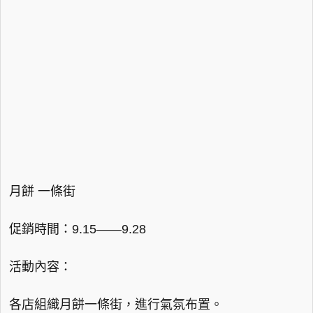
月餅 一條街
促銷時間：9.15——9.28
活動內容：
各店組織月餅一條街，進行氣氛布置。