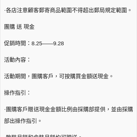
·各店注意顧客郵寄商品範圍不得超出郵局規定範圍。
團購 送 現金
促銷時間：8.25——9.28
活動內容：
活動期間，團購客戶，可按購買金額送現金。
操作指引：
·團購客戶贈送現金金額比例由採購部提供，並由採購
部出操作指引。