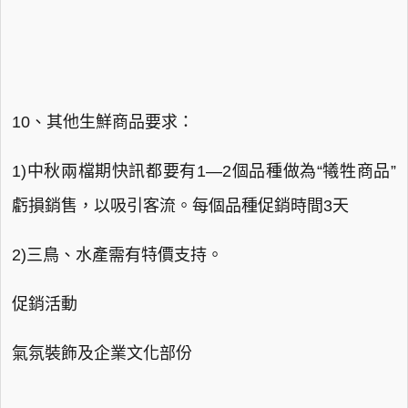
10、其他生鮮商品要求：
1)中秋兩檔期快訊都要有1—2個品種做為“犧牲商品”
虧損銷售，以吸引客流。每個品種促銷時間3天
2)三鳥、水產需有特價支持。
促銷活動
氣氛裝飾及企業文化部份