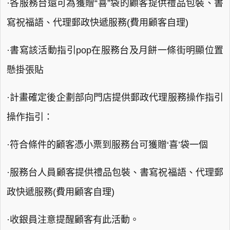
·各服務台還可為獲贈“喜”袋的顧客提供禮品包裝、書
寫祝福語、代理郵政快遞服務(費用顧客自理)
·書寫該活動指引pop在服務台及月餅一條街明顯位置
懸掛張貼
·計畫確定後企劃部向門店提供郵政代理服務操作指引
操作指引：
·符合條件的顧客憑小票到服務台可獲贈‘喜’袋一個
·服務台人員顧客提供禮品包裝、書寫祝福語、代理郵
政快遞服務(費用顧客自理)
·收銀員注意提醒顧客有此活動。