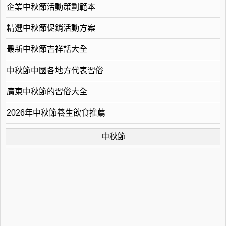
企業中秋節活動策劃範本
精選中秋節促銷活動方案
最新中秋節吉祥話大全
中秋節中國各地方代表習俗
廣東中秋節的習俗大全
2026年中秋節養生飲食推薦
中秋節