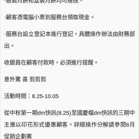
·散裝月餅和盒裝月餅均可贈送。
·顧客憑電腦小票到服務台領取現金。
·服務台設立登記本進行登記，具體操作辦法由財務部
出。
收銀員在顧客付款時，必須進行提醒。
意外驚 喜 剪剪剪
活動時間：8.25-10.05
從中秋第一期dm快訊(8.25)至國慶檔dm快訊的三期中
主推以印花形式優惠顧客。詳細操作分解請參閱8月
促銷企劃案