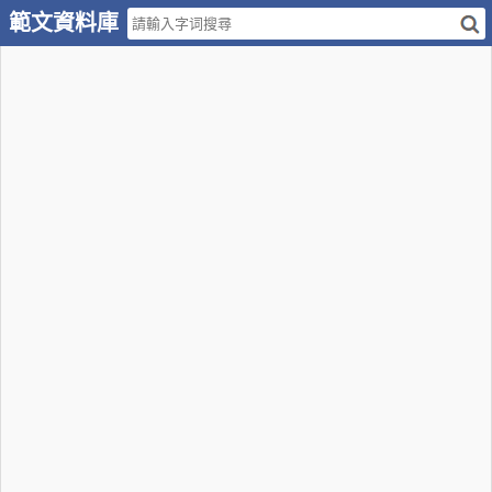
範文資料庫