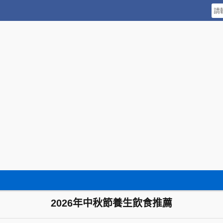
2026年中秋節養生飲食推薦