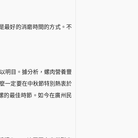
是最好的消磨時間的方式。不
可以明目。據分析，螺肉營養豐
什麼一定要在中秋節特別熱衷於
螺的最佳時節。如今在廣州民