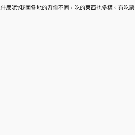
什麼呢?我國各地的習俗不同，吃的東西也多樣。有吃