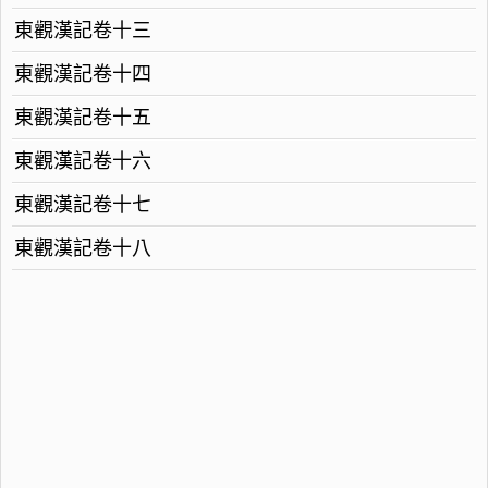
東觀漢記卷十三
東觀漢記卷十四
東觀漢記卷十五
東觀漢記卷十六
東觀漢記卷十七
東觀漢記卷十八