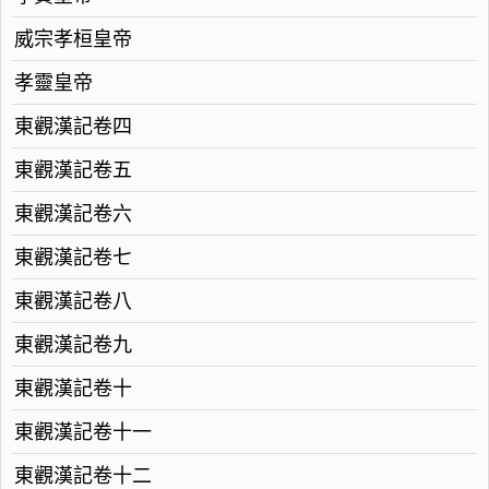
威宗孝桓皇帝
孝靈皇帝
東觀漢記卷四
東觀漢記卷五
東觀漢記卷六
東觀漢記卷七
東觀漢記卷八
東觀漢記卷九
東觀漢記卷十
東觀漢記卷十一
東觀漢記卷十二