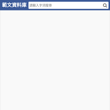
範文資料庫