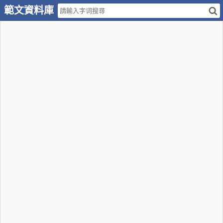
範文資料庫