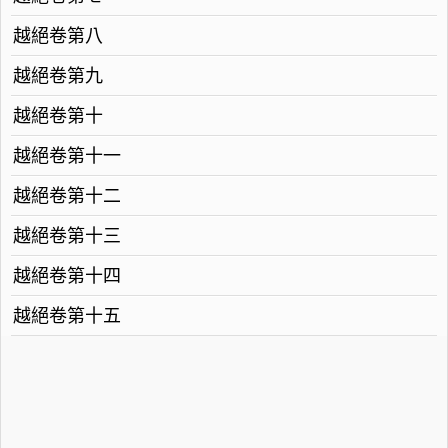
越絕卷第八
越絕卷第九
越絕卷第十
越絕卷第十一
越絕卷第十二
越絕卷第十三
越絕卷第十四
越絕卷第十五