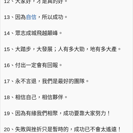
12、大家好，才是真的好。
13、因為
自信
，所以成功。
14、眾志成城飛越顛峰。
15、大踏步，大發展；人有多大勁，地有多大產。
16、付出一定會有回報。
17、永不言退，我們是最好的團隊。
18、相信自己，相信夥伴。
19、因為有緣我們相聚，成功要靠大家努力！
20、失敗與挫折只是暫時的，成功已不會太遙遠！