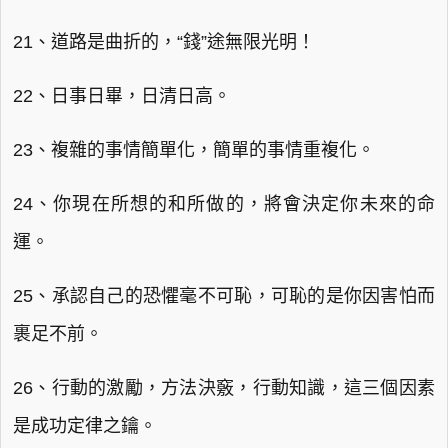
21、道路是曲折的，“錢”途無限光明！
22、日事日畢，日清日高。
23、複雜的事情簡單化，簡單的事情重複化。
24、你現在所想的和所做的，將會決定你未來的命
運。
25、承認自己的恐懼毫不可恥，可恥的是你因害怕而
裹足不前。
26、行動的激勵，方法決竅，行動知識，這三個因素
是成功定律之鑰。