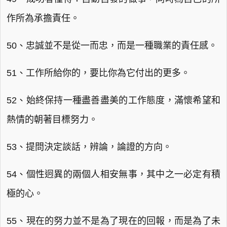
作所為承擔責任。
50、忠誠並不是從一而忠，而是一種職業的責任感。
51、工作所給你的，要比你為它付出的更多。
52、始終保持一種盡善盡美的工作態度，滿懷希望和
熱情的朝著目標努力。
53、提問決定談話，辨論，論證的方向。
54、個性迥異的兩個人相安無事，其中之一必定有積
極的心。
55、現在的努力並不是為了現在的回報，而是為了未