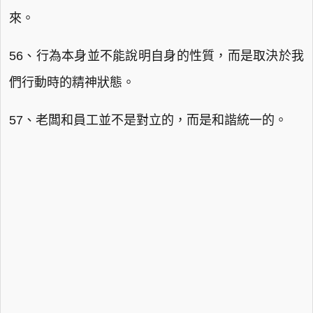
來。
56、行為本身並不能說明自身的性質，而是取決於我
們行動時的精神狀態。
57、老闆和員工並不是對立的，而是和諧統一的。