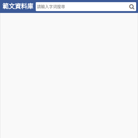
範文資料庫