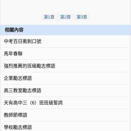
第1頁
第2頁
第3頁
相關內容
中考百日衝刺口號
馬年春聯
強烈推薦的班級勵志標語
企業勵志標語
高三教室勵志標語
天有高中三（6）班班級誓詞
教師節標語
學校勵志標語