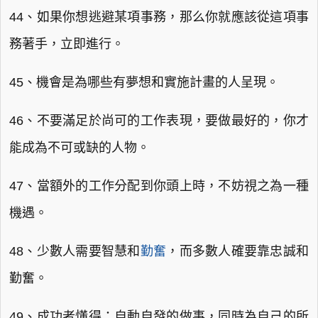
44、如果你想逃避某項事務，那么你就應該從這項事
務著手，立即進行。
45、機會是為哪些有夢想和實施計畫的人呈現。
46、不要滿足於尚可的工作表現，要做最好的，你才
能成為不可或缺的人物。
47、當額外的工作分配到你頭上時，不妨視之為一種
機遇。
48、少數人需要智慧和
勤奮
，而多數人確要靠忠誠和
勤奮。
49、成功者懂得：自動自發的做事，同時為自己的所