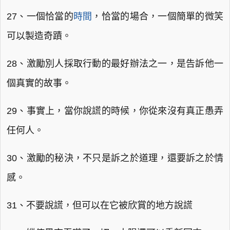
27、一個恰當的
時間
，恰當的場合，一個簡單的微笑
可以製造奇蹟。
28、激勵別人採取行動的最好辦法之一，是告訴他一
個真實的故事。
29、事實上，當你說謊的時候，你從來沒有真正愚弄
任何人。
30、激勵的秘決，不只是訴之於道理，還要訴之於情
感。
31、不要說謊，但可以在它被欣賞的地方說謊