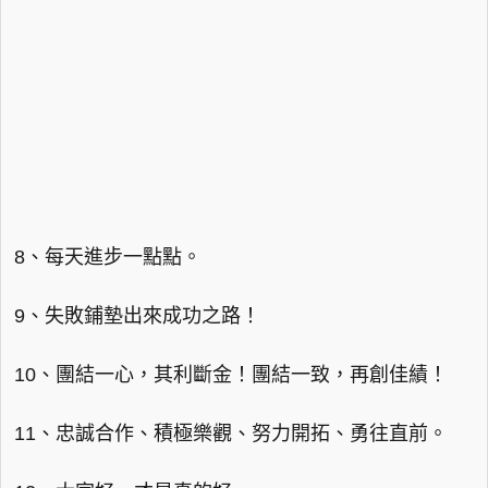
8、每天進步一點點。
9、失敗鋪墊出來成功之路！
10、團結一心，其利斷金！團結一致，再創佳績！
11、忠誠合作、積極樂觀、努力開拓、勇往直前。