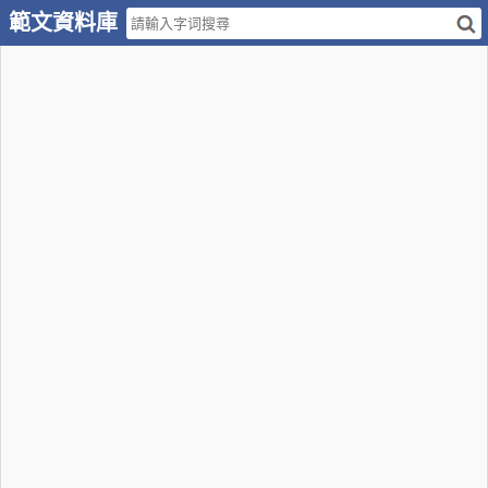
範文資料庫