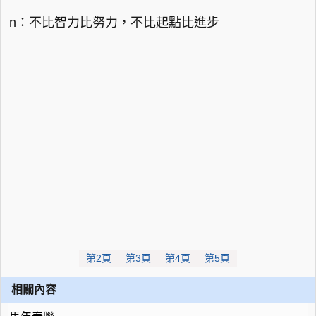
n：不比智力比努力，不比起點比進步
第2頁
第3頁
第4頁
第5頁
相關內容