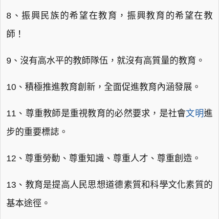
8、振興民族的希望在教育，振興教育的希望在教
師！
9、沒有高水平的教師隊伍，就沒有高質量的教育。
10、積極推進教育創新，全面促進教育內涵發展。
11、尊重教師是重視教育的必然要求，是社會
文明
進
步的重要標誌。
12、尊重勞動、尊重知識、尊重人才、尊重創造。
13、教育是提高人民思想道德素質和科學文化素質的
基本途徑。