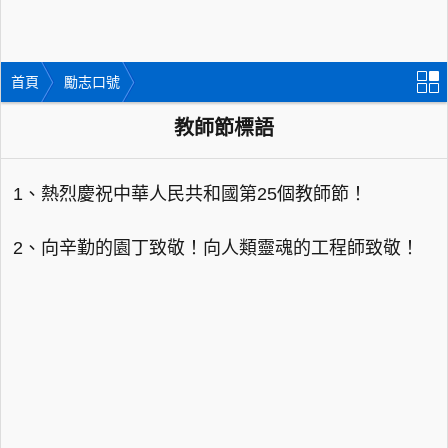
首頁
勵志口號
教師節標語
1、熱烈慶祝中華人民共和國第25個教師節！
2、向辛勤的園丁致敬！向人類靈魂的工程師致敬！