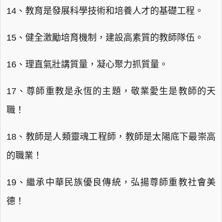
14、教育是發展科學技術和培養人才的基礎工程。
15、健全激勵培育機制，建設高素質的教師隊伍。
16、理直氣壯講質量，凝心聚力抓質量。
17、尊師重教是永恆的主題，敬業愛生是教師的天
職！
18、教師是人類靈魂工程師，教師是太陽底下最崇高
的職業！
19、繼承中華民族優良傳統，弘揚尊師重教社會美
德！