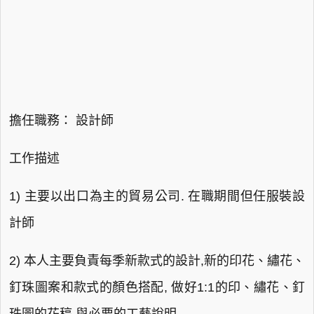
擔任職務： 設計師
工作描述
1) 主要以出口為主的貿易公司. 在職期間但任服裝設
計師
2) 本人主要負責每季新款式的設計,新的印花、繡花、
釘珠圖案和款式的顏色搭配, 做好1:1的印、繡花、釘