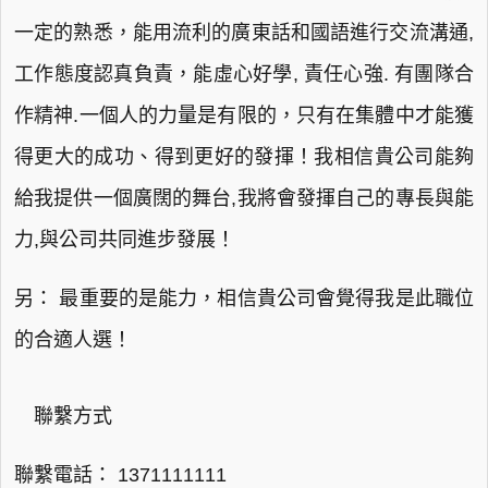
一定的熟悉，能用流利的廣東話和國語進行交流溝通,
工作態度認真負責，能虛心好學, 責任心強. 有團隊合
作精神.一個人的力量是有限的，只有在集體中才能獲
得更大的成功、得到更好的發揮！我相信貴公司能夠
給我提供一個廣闊的舞台,我將會發揮自己的專長與能
力,與公司共同進步發展！
另： 最重要的是能力，相信貴公司會覺得我是此職位
的合適人選！
聯繫方式
聯繫電話： 1371111111