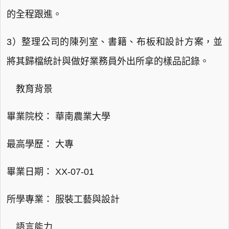
的全程跟進。
3）整理公司的陳列室、書籍、布板和設計方案，並
將其歸檔統計與做好業務員外出所拿的樣品記錄。
教育背景
畢業院校： 華南農業大學
最高學歷： 大專
畢業日期： XX-07-01
所學專業： 服裝工藝與設計
語言能力