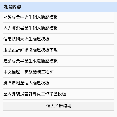
相關內容
財經專業中專生個人簡歷模板
人力資源畢業生個人簡歷模板
信息技術大專生簡歷模板
服裝設計師求職簡歷模板下載
建築專業畢業生求職簡歷模板
中文簡歷：高級結構工程師
應聘房地產個人簡歷模板
室內外裝潢設計專員工作簡歷模板
個人簡歷模板