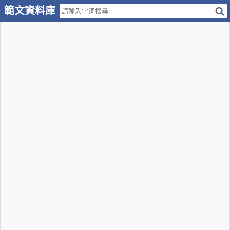
範文資料庫