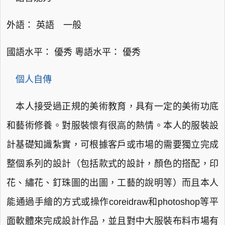
外語： 英語 一般
國語水平： 優秀 粵語水平： 優秀
個人自傳
本人接受過正規的美術教育，具有一定的美術功底
和藝術修養。對服裝懷有很高的熱情。本人的服裝設
計基礎知識紮實，可根據客戶或市場的需要獨立完成
整個系列的設計（包括款式的設計，顏色的搭配，印
花、繡花、釘珠圖的出圖，工藝的說明等）而且本人
能通過手繪的方式或操作coreidraw和photoshop等平
面軟體來完成設計作品，並且對中大服裝布料市場有