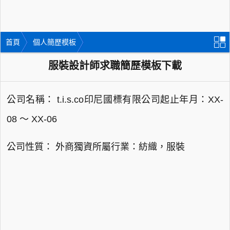
首頁
個人簡歷模板
服裝設計師求職簡歷模板下載
公司名稱： t.i.s.co印尼國標有限公司起止年月：XX-
08 ～ XX-06
公司性質： 外商獨資所屬行業：紡織，服裝