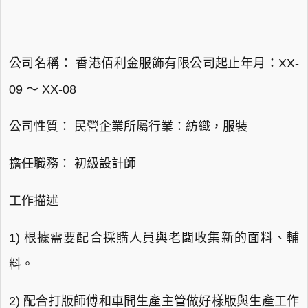
公司名稱： 香港佰利金服飾有限公司起止年月：XX-
09 ～ XX-08
公司性質： 民營企業所屬行業：紡織，服裝
擔任職務： 初級設計師
工作描述
1) 根據需要配合採購人員與老闆收集新的面料、輔
料。
2) 配合打版師傅和車間生產主管做好樣版與生產工作