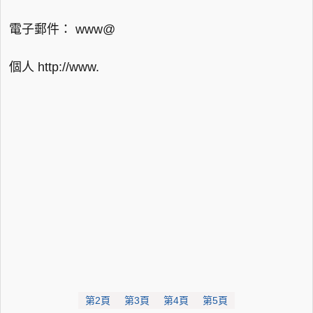
電子郵件： www@
個人 http://www.
第2頁
第3頁
第4頁
第5頁