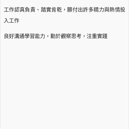
工作認真負責、踏實肯乾，願付出許多精力與熱情投
入工作
良好溝通學習能力，勤於觀察思考，注重實踐