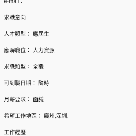
e-mail：
求職意向
人才類型： 應屆生
應聘職位： 人力資源
求職類型： 全職
可到職日期： 隨時
月薪要求： 面議
希望工作地區： 廣州,深圳,
工作經歷