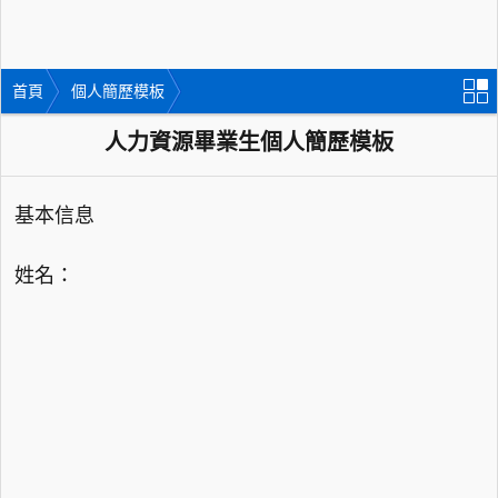
首頁
個人簡歷模板
人力資源畢業生個人簡歷模板
基本信息
姓名：