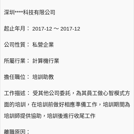
深圳****科技有限公司
起止年月： 2017-12 ～ 2017-12
公司性質： 私營企業
所屬行業： 計算機行業
擔任職位： 培訓助教
工作描述： 受其他公司委託，為其員工做心智模式方
面的培訓，在培訓前做好相應準備工作，培訓期間為
培訓師提供協助，培訓後進行收尾工作
離職原因：