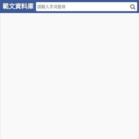
範文資料庫