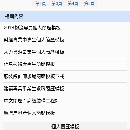
第2頁
第3頁
第4頁
第5頁
相關內容
2018物流專員個人簡歷模板
財經專業中專生個人簡歷模板
人力資源畢業生個人簡歷模板
信息技術大專生簡歷模板
服裝設計師求職簡歷模板下載
建築專業畢業生求職簡歷模板
中文簡歷：高級結構工程師
應聘房地產個人簡歷模板
個人簡歷模板