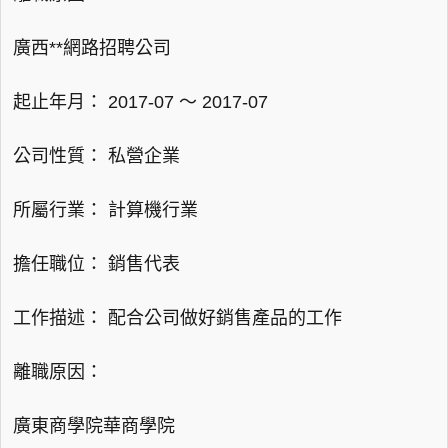
廣西**網路招聘公司
起止年月： 2017-07 ～ 2017-07
公司性質： 私營企業
所屬行業： 計算機行業
擔任職位： 銷售代表
工作描述： 配合公司做好銷售產品的工作
離職原因：
廣東商學院華商學院