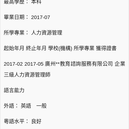
最高學歷： 本科
畢業日期： 2017-07
所學專業： 人力資源管理
起始年月 終止年月 學校(機構) 所學專業 獲得證書
2017-02 2017-05 廣州**教育諮詢服務有限公司 企業
三級人力資源管理師
語言能力
外語： 英語 一般
粵語水平： 良好