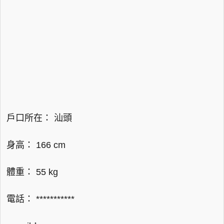
戶口所在： 汕頭
身高： 166 cm
體重： 55 kg
電話： ***********