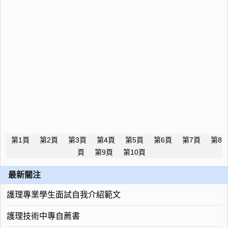
第1頁
第2頁
第3頁
第4頁
第5頁
第6頁
第7頁
第8
頁
第9頁
第10頁
最新關注
護理專業學生面試自我介紹範文
護理技術中專自薦書