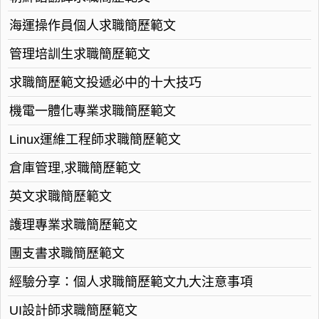
海運操作員個人求職簡歷範文
管理培訓生求職簡歷範文
求職簡歷範文投遞必中的十大技巧
機電一體化專業求職簡歷範文
Linux運維工程師求職簡歷範文
倉庫管理,求職簡歷範文
英文求職簡歷範文
護理專業求職簡歷範文
團支書求職簡歷範文
經驗分享：個人求職簡歷範文九大注意事項
UI設計師求職簡歷範文