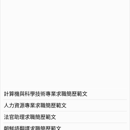
計算機與科學技術專業求職簡歷範文
人力資源專業求職簡歷範文
法官助理求職簡歷範文
朝鮮語翻譯求職簡歷範文