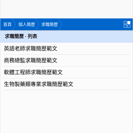
首頁
個人簡歷
求職簡歷
求職簡歷 · 列表
英語老師求職簡歷範文
商務總監求職簡歷範文
軟體工程師求職簡歷範文
生物製藥類專業求職簡歷範文