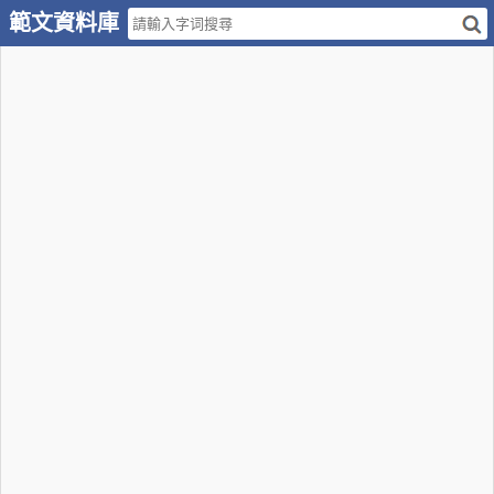
範文資料庫