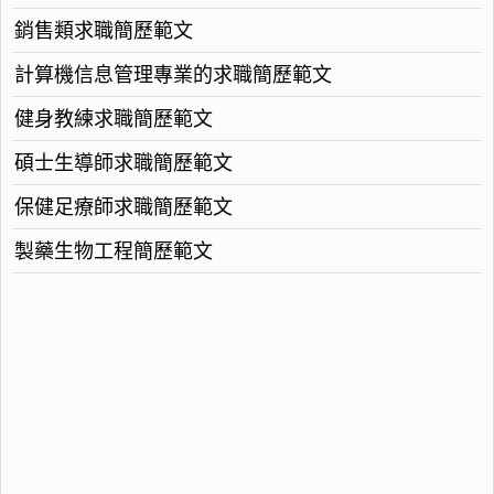
銷售類求職簡歷範文
計算機信息管理專業的求職簡歷範文
健身教練求職簡歷範文
碩士生導師求職簡歷範文
保健足療師求職簡歷範文
製藥生物工程簡歷範文