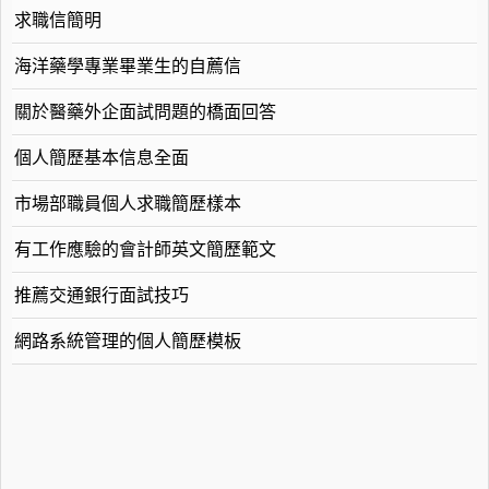
求職信簡明
海洋藥學專業畢業生的自薦信
關於醫藥外企面試問題的橋面回答
個人簡歷基本信息全面
市場部職員個人求職簡歷樣本
有工作應驗的會計師英文簡歷範文
推薦交通銀行面試技巧
網路系統管理的個人簡歷模板