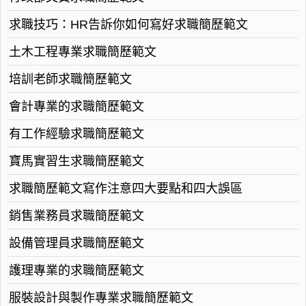
求職技巧：HR告訴你如何寫好求職簡歷範文
土木工程專業求職簡歷範文
培訓老師求職簡歷範文
會計專業的求職簡歷範文
有工作經驗求職簡歷範文
寶馬實習生求職簡歷範文
求職簡歷範文寫作注意四大要點和四大誤區
銷售業務員求職簡歷範文
設備管理員求職簡歷範文
護理專業的求職簡歷範文
服裝設計與製作專業求職簡歷範文