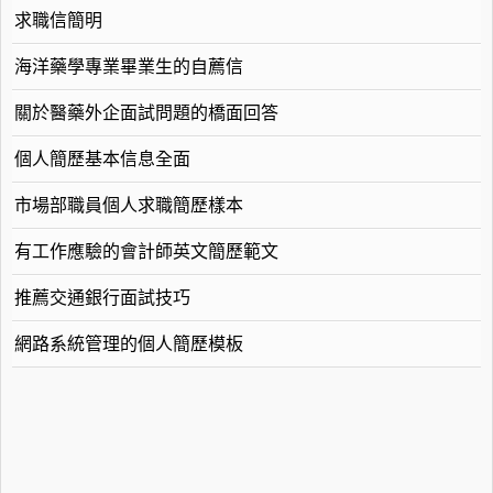
求職信簡明
海洋藥學專業畢業生的自薦信
關於醫藥外企面試問題的橋面回答
個人簡歷基本信息全面
市場部職員個人求職簡歷樣本
有工作應驗的會計師英文簡歷範文
推薦交通銀行面試技巧
網路系統管理的個人簡歷模板