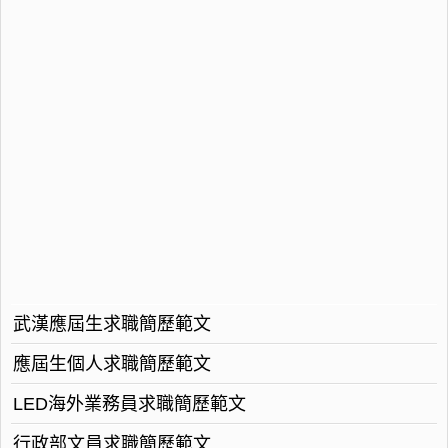
武漢應屆生求職簡歷範文
應屆生個人求職簡歷範文
LED海外業務員求職簡歷範文
行政部文員求職簡歷範文