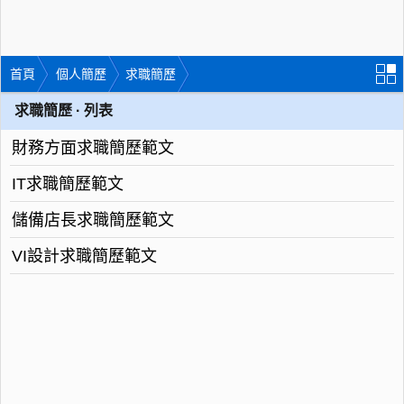
首頁
個人簡歷
求職簡歷
求職簡歷 · 列表
財務方面求職簡歷範文
IT求職簡歷範文
儲備店長求職簡歷範文
VI設計求職簡歷範文