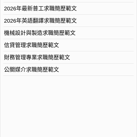
2026年最新普工求職簡歷範文
2026年英語翻譯求職簡歷範文
機械設計與製造求職簡歷範文
信貸管理求職簡歷範文
財務管理專業求職簡歷範文
公關媒介求職簡歷範文