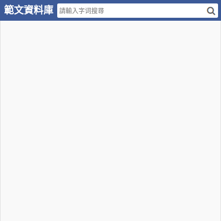
範文資料庫