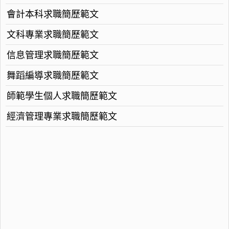
會計本科求職簡歷範文
文科專業求職簡歷範文
信息管理求職簡歷範文
舞蹈編導求職簡歷範文
師範學生個人求職簡歷範文
經濟管理專業求職簡歷範文