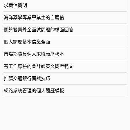
求職信簡明
海洋藥學專業畢業生的自薦信
關於醫藥外企面試問題的橋面回答
個人簡歷基本信息全面
市場部職員個人求職簡歷樣本
有工作應驗的會計師英文簡歷範文
推薦交通銀行面試技巧
網路系統管理的個人簡歷模板