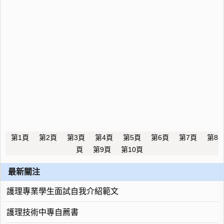
第1頁
第2頁
第3頁
第4頁
第5頁
第6頁
第7頁
第8
頁
第9頁
第10頁
最新關注
護理專業學生面試自我介紹範文
護理技術中專自薦書