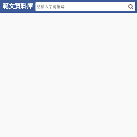
範文資料庫