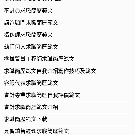
審計員求職簡歷範文
諮詢顧問求職簡歷範文
攝像師求職簡歷範文
幼師個人求職簡歷範文
機械質量工程師求職簡歷範文
求職簡歷範文自我介紹寫作技巧及範文
客服代表求職簡歷範文
會計專業求職簡歷自我評價範文
會計求職簡歷範文介紹
求職簡歷範文下載
見習銷售經理求職簡歷範文