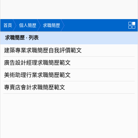
首頁
個人簡歷
求職簡歷
求職簡歷 · 列表
建築專業求職簡歷自我評價範文
廣告設計經理求職簡歷範文
美術助理行業求職簡歷範文
專賣店會計求職簡歷範文