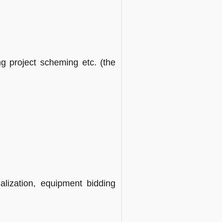
 project scheming etc. (the
alization, equipment bidding