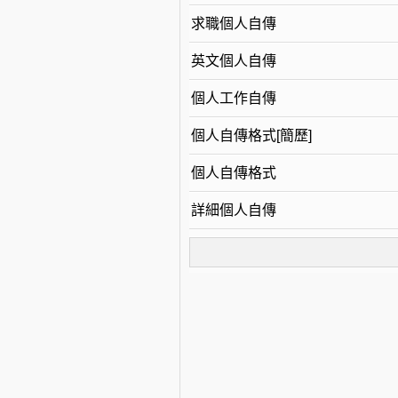
求職個人自傳
英文個人自傳
個人工作自傳
個人自傳格式[簡歷]
個人自傳格式
詳細個人自傳