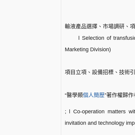
輸液產品選擇、市場調研、項
l Selection of transfusion
Marketing Division)
項目立項、設備招標、技術
“醫學類
個人簡歷
”著作權歸作
; l Co-operation matters wi
invitation and technology impo