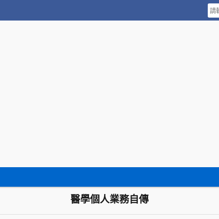
醫學個人業務自傳