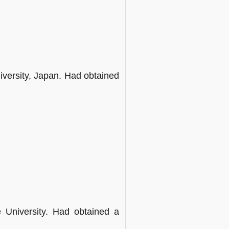
versity, Japan. Had obtained
University. Had obtained a