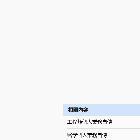
相關內容
工程類個人業務自傳
醫學個人業務自傳