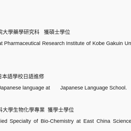
神戶學院大學藥學研究科 獲碩士學位
Pharmaceutical Research Institute of Kobe Gakuin Uni
○○○日本語學校日語進修
Japanese language at Japanese Language School.
華東理科大學生物化學專業 獲學士學位
pecialty of Bio-Chemistry at East China Science 