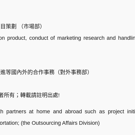
目策劃 （市場部）
 product, conduct of marketing research and handling
引進等國內外的合作事務（對外事務部）
者所有；轉載請註明出處!
th partners at home and abroad such as project initi
rtation; (the Outsourcing Affairs Division)