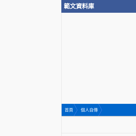
範文資料庫
首頁
個人自傳