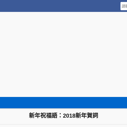
新年祝福語：2018新年賀詞