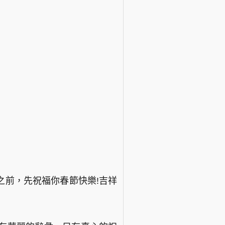
之前，先祝福你春節快樂!吉祥