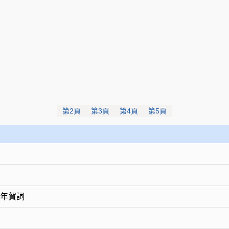
第2頁
第3頁
第4頁
第5頁
新年賀詞