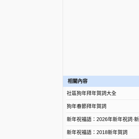
相關內容
社區狗年拜年賀詞大全
狗年春節拜年賀詞
新年祝福語：2026年新年祝詞·
新年祝福語：2018新年賀詞