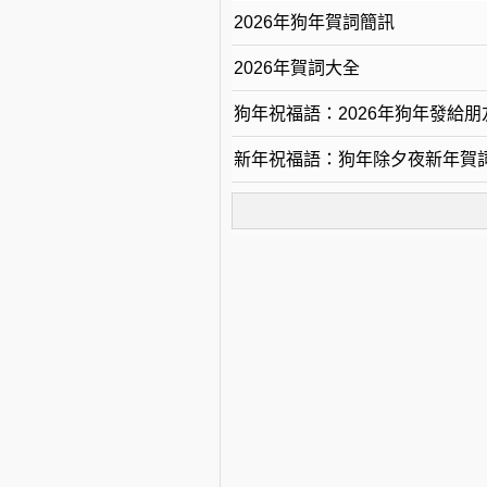
2026年狗年賀詞簡訊
2026年賀詞大全
狗年祝福語：2026年狗年發給
新年祝福語：狗年除夕夜新年賀