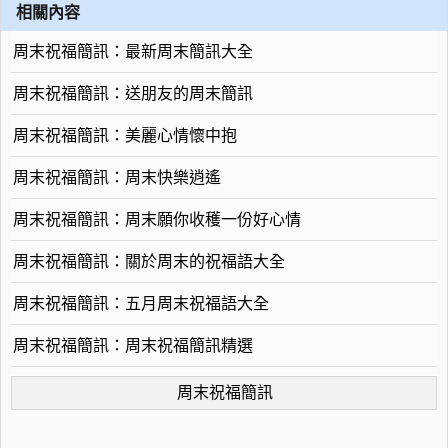
相關內容
周末祝福簡訊：最新周末簡訊大全
周末祝福簡訊：送朋友的周末簡訊
周末祝福簡訊：美麗心情懷中抱
周末祝福簡訊：周末快樂逍遙
周末祝福簡訊：周末願你收穫一份好心情
周末祝福簡訊：關於周末的祝福語大全
周末祝福簡訊：五月周末祝福語大全
周末祝福簡訊：周末祝福簡訊精選
周末祝福簡訊