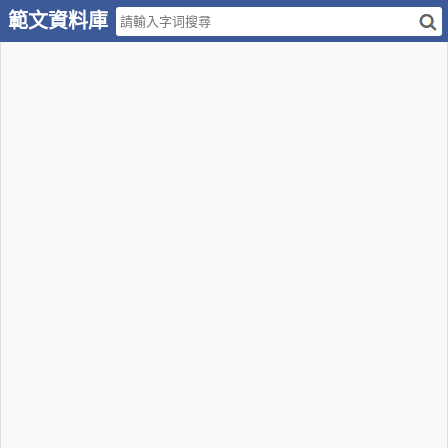
範文資料庫