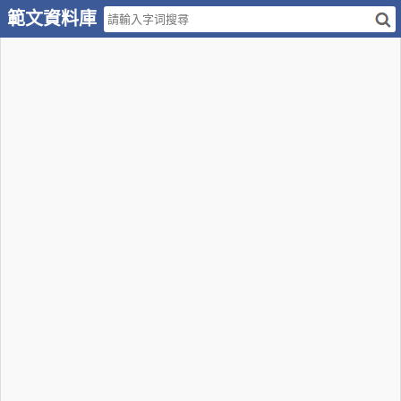
範文資料庫