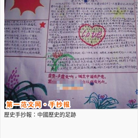
歷史手抄報：中國歷史的足跡