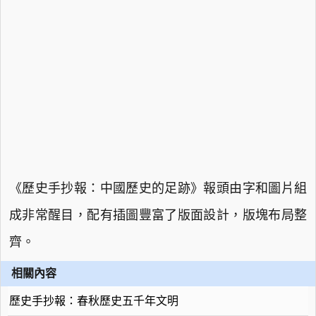
《歷史手抄報：中國歷史的足跡》報頭由字和圖片組
成非常醒目，配有插圖豐富了版面設計，版塊布局整
齊。
相關內容
歷史手抄報：春秋歷史五千年文明