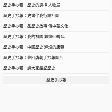
歷史手抄報：歷史的選擇 人物展
歷史手抄報：史書伴我行設計圖
歷史手抄報：品歷史故事 傳中華文化
歷史手抄報：我的祖國 輝煌60周年
歷史手抄報：中國歷史 輝煌的唐朝
歷史手抄報：夢回唐朝手抄報圖片
歷史手抄報：請大家銘記歷史
歷史手抄報