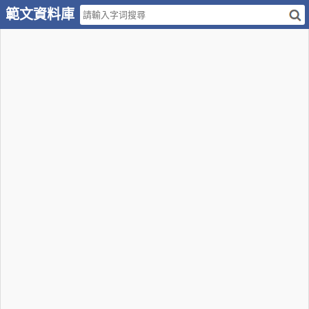
範文資料庫