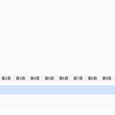
第2頁
第3頁
第4頁
第5頁
第6頁
第7頁
第8頁
第9頁