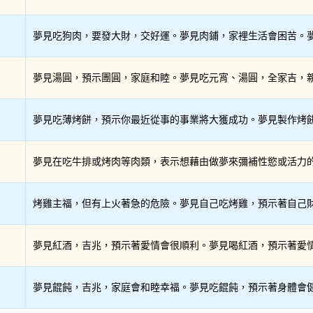
夢見吃狗肉，要發大財，交好運。夢見肉鋪，家裡生活會困苦。夢見
夢見湯圓，預示團圓，家庭和睦。夢見吃元宵、湯圓，全家吉，親人
夢見吃薄烤餅，預示你最近從事的事業將大獲成功。夢見製作烤餅，
夢見在吃牛排或烤肉等肉類，表示想藉由做夢來彌補性慾或活力的不
烤雞主福，但有上火著急的危險。夢見自己吃烤雞，預示著自己財富
夢見紅酒，吉兆，預示著愛情會很順利。夢見喝紅酒，預示著愛情很
夢見餛飩，吉兆，家庭會和睦幸福。夢見吃餛飩，預示著身體會健康