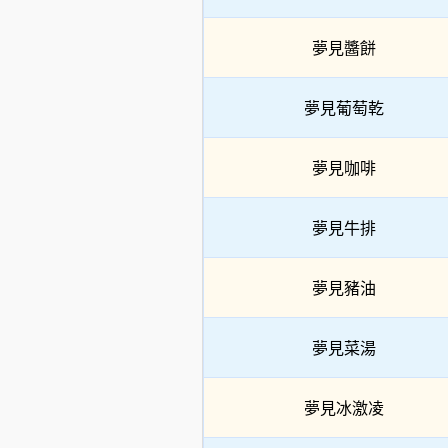
夢見醬餅
夢見葡萄乾
夢見咖啡
夢見牛排
夢見豬油
夢見菜湯
夢見冰激凌