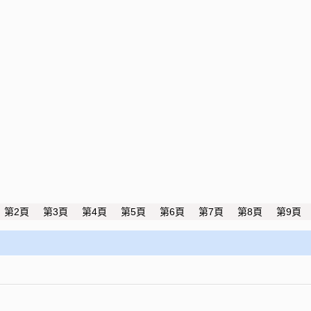
第2頁
第3頁
第4頁
第5頁
第6頁
第7頁
第8頁
第9頁