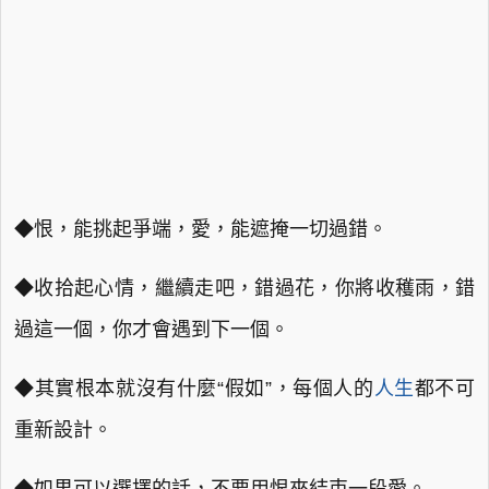
◆恨，能挑起爭端，愛，能遮掩一切過錯。
◆收拾起心情，繼續走吧，錯過花，你將收穫雨，錯
過這一個，你才會遇到下一個。
◆其實根本就沒有什麼“假如”，每個人的
人生
都不可
重新設計。