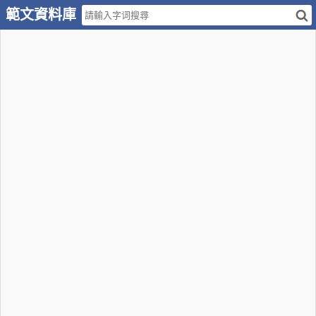
範文資料庫