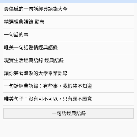
最傷感的一句話經典語錄大全
精選經典語錄 勵志
一句話的事
唯美一句話愛情經典語錄
現實生活經典語錄 經典語錄
讓你笑著流淚的大學畢業語錄
一句話經典語錄：有些事，我假裝不知道
唯美句子：沒有可不可以，只有願不願意
一句話經典語錄