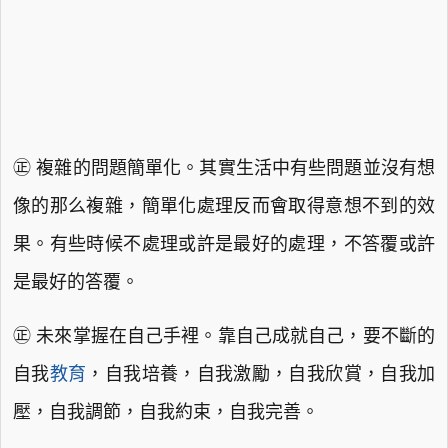
㊣ 複雜的問題簡單化。其實生活中有些問題並沒有想
像的那么複雜，簡單化處理反而會取得意想不到的效
果。有些時候不處理或許是最好的處理，不答覆或許
是最好的答覆。
㊣ 未來掌握在自己手裡。靠自己成就自己，要不斷的
自我
教育
，自我培養，自我激勵，自我欣賞，自我加
壓，自我調節，自我約束，自我完善。