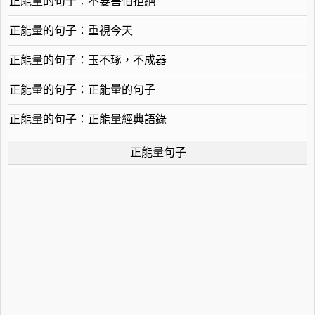
正能量的句子：不要害怕拒絕
正能量的句子：重視今天
正能量的句子：玉不琢，不成器
正能量的句子：正能量的句子
正能量的句子：正能量經典語錄
正能量句子