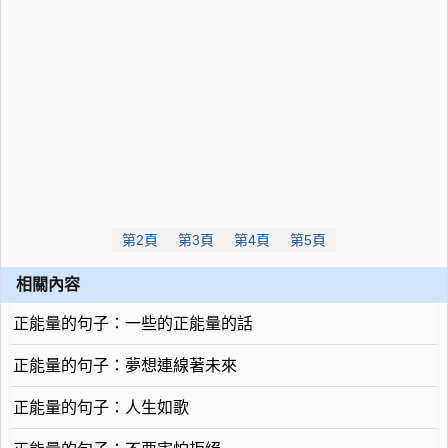
第2頁
第3頁
第4頁
第5頁
相關內容
正能量的句子：一些的正能量的話
正能量的句子：夢想連線著未來
正能量的句子：人生如歌