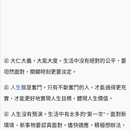
㊣ 大仁大義，大氣大度。生活中沒有絕對的公平，要
坦然面對，關鍵時刻更要淡定。
㊣
人生
就是奮鬥。只有不斷奮鬥的人，才能過得更充
實，才能更好地實現人生目標，體現人生價值。
㊣ 人生沒有預演。生活中有太多的“第一次”，面對新
環境、新事物要認真面對，儘快適應，積極想辦法，