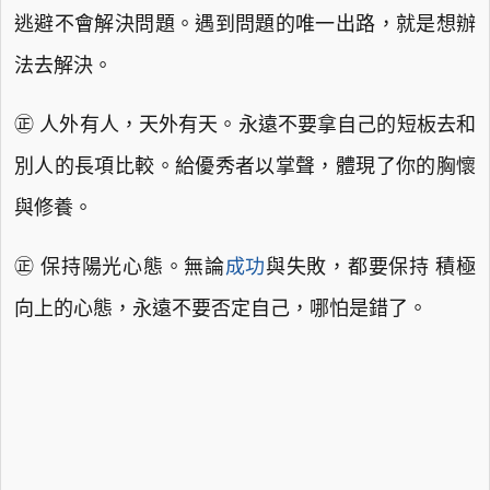
逃避不會解決問題。遇到問題的唯一出路，就是想辦
法去解決。
㊣ 人外有人，天外有天。永遠不要拿自己的短板去和
別人的長項比較。給優秀者以掌聲，體現了你的胸懷
與修養。
㊣ 保持陽光心態。無論
成功
與失敗，都要保持 積極
向上的心態，永遠不要否定自己，哪怕是錯了。