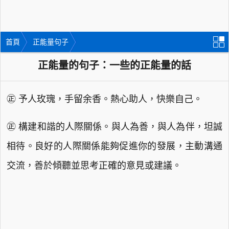
首頁
正能量句子
正能量的句子：一些的正能量的話
㊣ 予人玫瑰，手留余香。熱心助人，快樂自己。
㊣ 構建和諧的人際關係。與人為善，與人為伴，坦誠
相待。良好的人際關係能夠促進你的發展，主動溝通
交流，善於傾聽並思考正確的意見或建議。