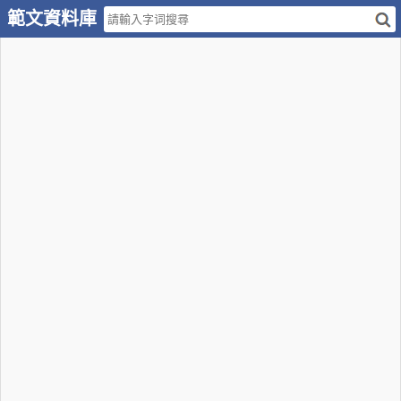
範文資料庫