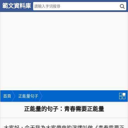
範文資料庫
首頁
正能量句子
正能量的句子：青春需要正能量