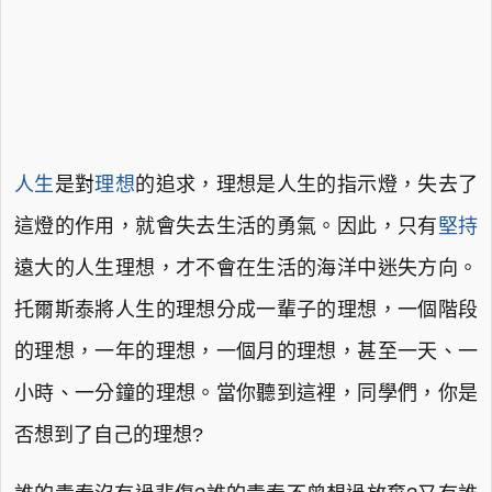
人生
是對
理想
的追求，理想是人生的指示燈，失去了
這燈的作用，就會失去生活的勇氣。因此，只有
堅持
遠大的人生理想，才不會在生活的海洋中迷失方向。
托爾斯泰將人生的理想分成一輩子的理想，一個階段
的理想，一年的理想，一個月的理想，甚至一天、一
小時、一分鐘的理想。當你聽到這裡，同學們，你是
否想到了自己的理想?