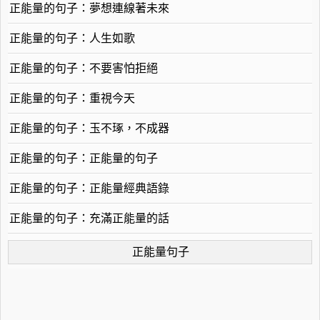
正能量的句子：夢想連線著未來
正能量的句子：人生如歌
正能量的句子：不要害怕拒絕
正能量的句子：重視今天
正能量的句子：玉不琢，不成器
正能量的句子：正能量的句子
正能量的句子：正能量經典語錄
正能量的句子：充滿正能量的話
正能量句子