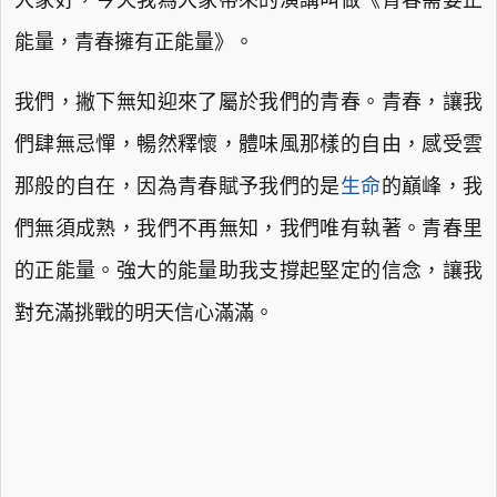
大家好，今天我為大家帶來的演講叫做《青春需要正
能量，青春擁有正能量》。
我們，撇下無知迎來了屬於我們的青春。青春，讓我
們肆無忌憚，暢然釋懷，體味風那樣的自由，感受雲
那般的自在，因為青春賦予我們的是
生命
的巔峰，我
們無須成熟，我們不再無知，我們唯有執著。青春里
的正能量。強大的能量助我支撐起堅定的信念，讓我
對充滿挑戰的明天信心滿滿。