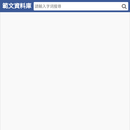
範文資料庫