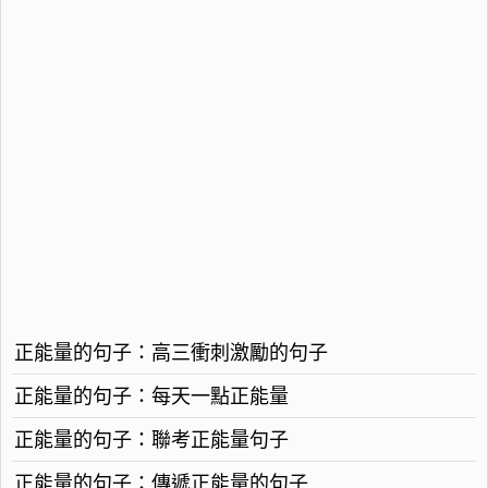
正能量的句子：高三衝刺激勵的句子
正能量的句子：每天一點正能量
正能量的句子：聯考正能量句子
正能量的句子：傳遞正能量的句子