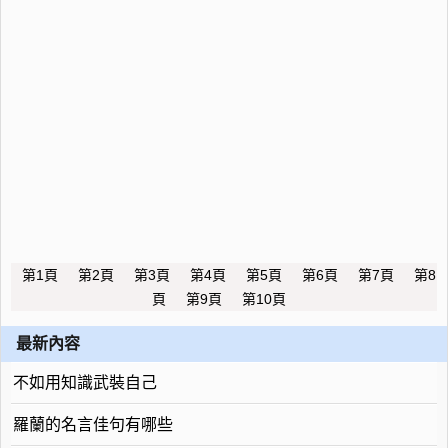
第1頁
第2頁
第3頁
第4頁
第5頁
第6頁
第7頁
第8
頁
第9頁
第10頁
最新內容
不如用知識武裝自己
羅蘭的名言佳句有哪些