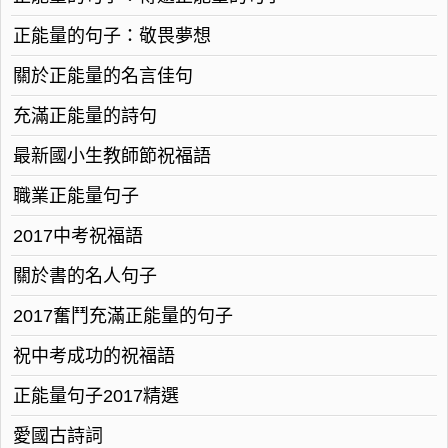
正能量的句子：敬畏夢想
關於正能量的名言佳句
充滿正能量的詩句
最新國小生教師節祝福語
職業正能量句子
2017中考祝福語
關於書的名人句子
2017奮鬥充滿正能量的句子
祝中考成功的祝福語
正能量句子2017精選
愛國古詩詞