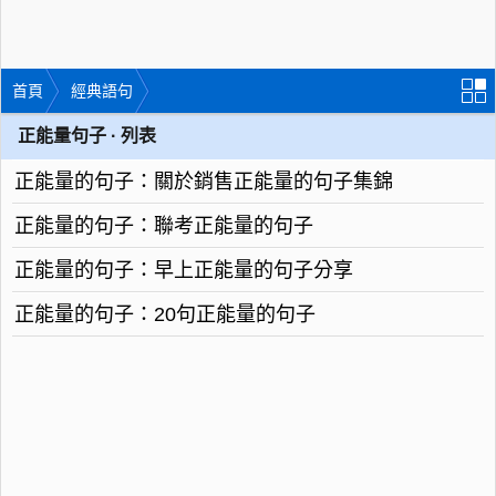
首頁
經典語句
正能量句子 · 列表
正能量的句子：關於銷售正能量的句子集錦
正能量的句子：聯考正能量的句子
正能量的句子：早上正能量的句子分享
正能量的句子：20句正能量的句子