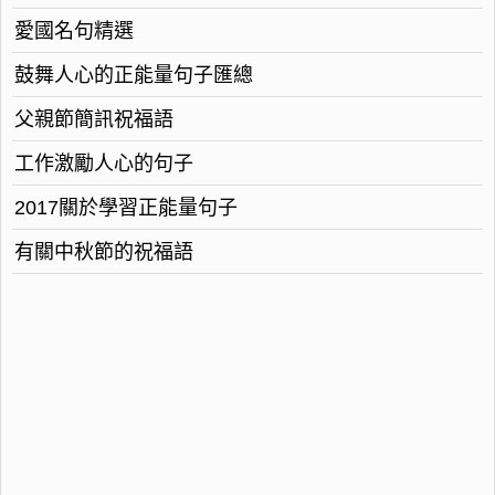
愛國名句精選
鼓舞人心的正能量句子匯總
父親節簡訊祝福語
工作激勵人心的句子
2017關於學習正能量句子
有關中秋節的祝福語