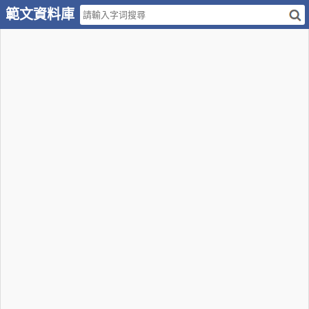
範文資料庫