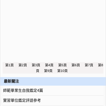
第1頁
第2頁
第3頁
第4頁
第5頁
第6頁
第7頁
第8
頁
第9頁
第10頁
最新關注
師範畢業生自我鑑定4篇
實習單位鑑定評語參考