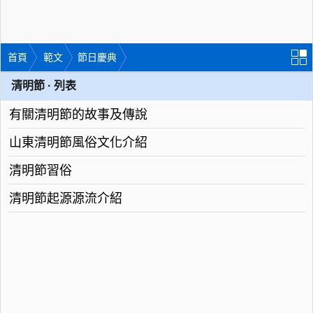
首頁
範文
節日慶典
清明節 · 列表
有關清明節的故事及傳說
山東清明節風俗文化介紹
清明節習俗
清明節起源源流介紹