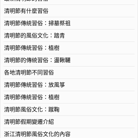
清明節有什麼習俗
清明節傳統習俗：掃墓祭祖
清明節的風俗文化：踏青
清明節傳統習俗：植樹
清明節的傳統習俗：盪鞦韆
各地清明節不同習俗
清明節傳統習俗：放風箏
清明節傳統習俗：植樹
清明節風俗文化：蹴鞠
清明節假期變遷介紹
浙江清明節風俗文化的內容