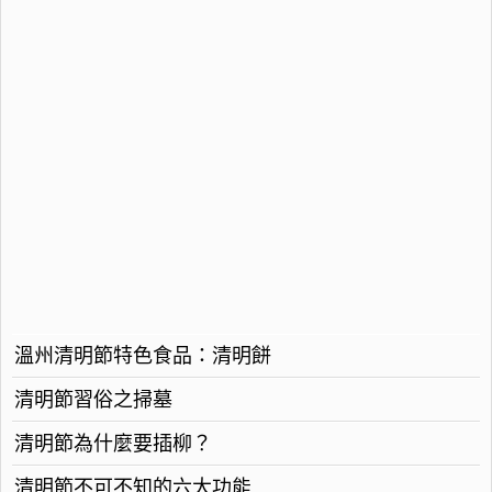
溫州清明節特色食品：清明餅
清明節習俗之掃墓
清明節為什麼要插柳？
清明節不可不知的六大功能