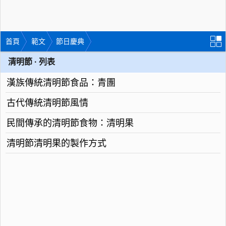
首頁
範文
節日慶典
清明節 · 列表
漢族傳統清明節食品：青團
古代傳統清明節風情
民間傳承的清明節食物：清明果
清明節清明果的製作方式