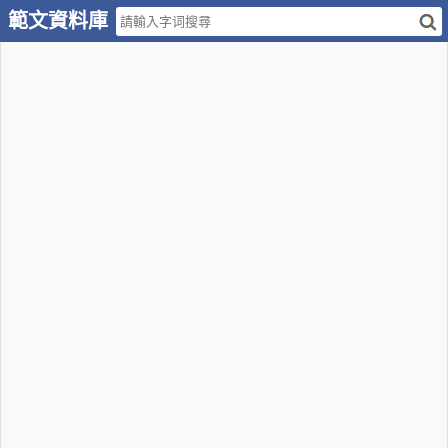
範文資料庫