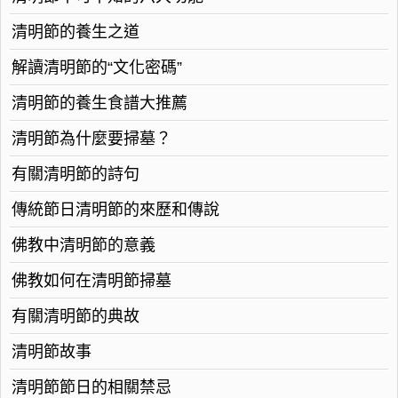
清明節的養生之道
解讀清明節的“文化密碼”
清明節的養生食譜大推薦
清明節為什麼要掃墓？
有關清明節的詩句
傳統節日清明節的來歷和傳說
佛教中清明節的意義
佛教如何在清明節掃墓
有關清明節的典故
清明節故事
清明節節日的相關禁忌