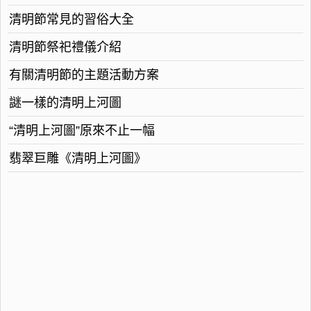
清明節常見的習俗大全
清明節祭祀禮儀介紹
有關清明節的主題活動方案
謎一樣的清明上河圖
“清明上河圖”原來不止一幅
翡翠巨雕《清明上河圖》