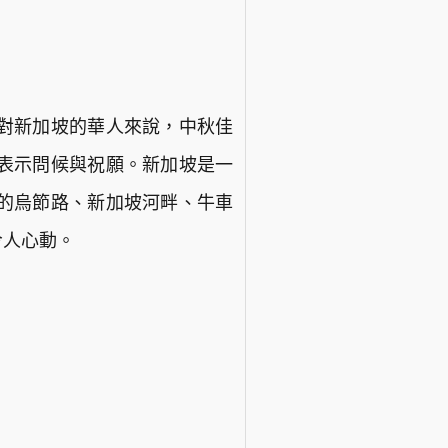
對新加坡的華人來說，中秋佳
表示問候與祝願。新加坡是一
的烏節路、新加坡河畔、牛車
令人心動。