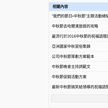
相關內容
“我們的節日•中秋節”主題活動總
中秋節去哈爾濱旅遊的攻略
最流行於2016中秋節的祝福語簡
亞洲國家中秋習俗集錦
公司中秋節策劃方案範本
中秋節晚會主持詞範文
中秋節促銷活動方案
最新中秋節搞笑給領導的祝福語