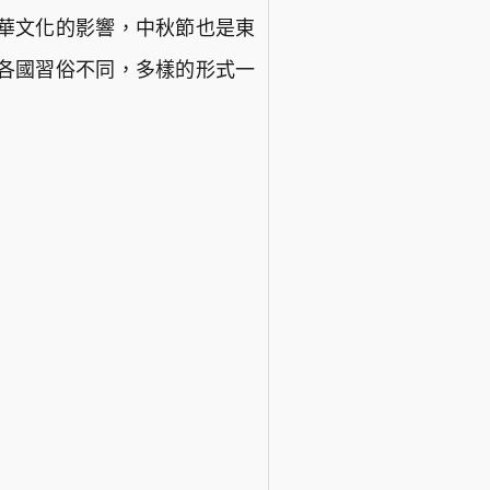
華文化的影響，中秋節也是東
各國習俗不同，多樣的形式一