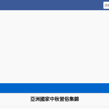
亞洲國家中秋習俗集錦