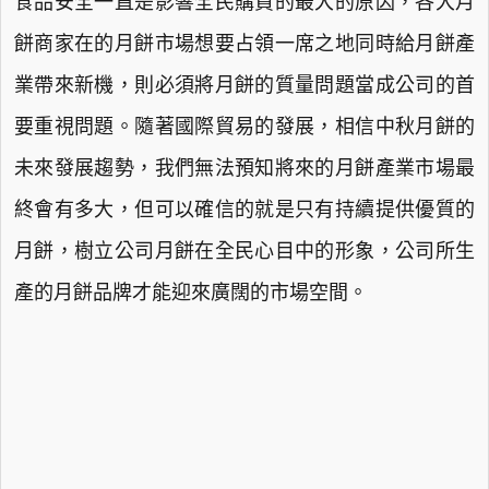
食品安全一直是影響全民購買的最大的原因，各大月
餅商家在的月餅市場想要占領一席之地同時給月餅產
業帶來新機，則必須將月餅的質量問題當成公司的首
要重視問題。隨著國際貿易的發展，相信中秋月餅的
未來發展趨勢，我們無法預知將來的月餅產業市場最
終會有多大，但可以確信的就是只有持續提供優質的
月餅，樹立公司月餅在全民心目中的形象，公司所生
產的月餅品牌才能迎來廣闊的市場空間。