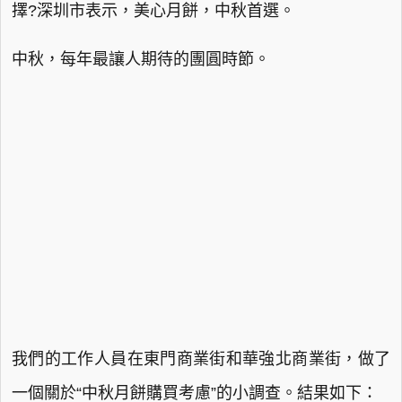
擇?深圳市表示，美心月餅，中秋首選。
中秋，每年最讓人期待的團圓時節。
我們的工作人員在東門商業街和華強北商業街，做了
一個關於“中秋月餅購買考慮”的小調查。結果如下：