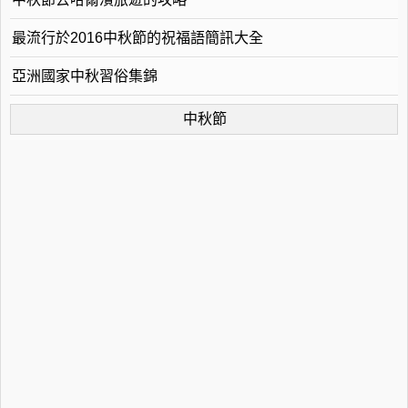
最流行於2016中秋節的祝福語簡訊大全
亞洲國家中秋習俗集錦
中秋節