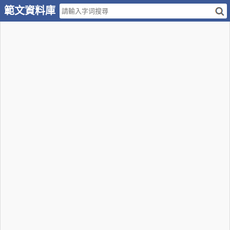
範文資料庫