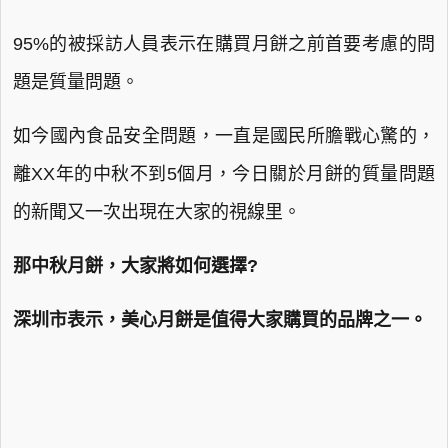
95%的被採訪人員表示在購買月餅之前首要考慮的問
題是質量問題。
如今國內食品安全問題，一直是國民所膽戰心驚的，
離XX年的中秋不到5個月，今日關於月餅的質量問題
的新聞又一次出現在大家的視線里。
那中秋月餅，大家將如何選擇?
深圳市表示，美心月餅是值得大家購買的品牌之一。