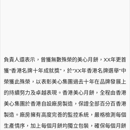
負責人還表示，曾獲無數殊榮的美心月餅，XX年更首
獲“香港名牌十年成就獎”，於“XX年香港名牌選舉”中
榮獲此殊榮，以表彰美心集團過去十年在品牌發展上
的持續努力及卓越表現。香港美心月餅，全程由香港
美心集團於香港自設廠房製造，保證全部百分百香港
製造。廠房擁有高度完善的監控系統，嚴格檢測每個
生產情序，加上每個月餅均獨立包裝，確保每個月餅