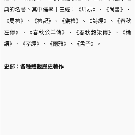
典的名著。其中儒學十三經：《周易》、《尚書》、
《周禮》、《禮記》、《儀禮》、《詩經》、《春秋
左傳》、《春秋公羊傳》、《春秋穀梁傳》、《論
語》、《孝經》、《爾雅》、《孟子》。
史部：各種體裁歷史著作