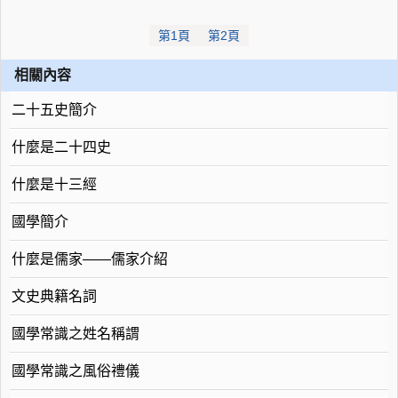
第1頁
第2頁
相關內容
二十五史簡介
什麼是二十四史
什麼是十三經
國學簡介
什麼是儒家——儒家介紹
文史典籍名詞
國學常識之姓名稱謂
國學常識之風俗禮儀