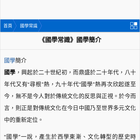
首頁
國學常識
《國學常識》國學簡介
國學
簡介
國學
，興起於二十世紀初，而鼎盛於二十年代，八十
年代又有“尋根”熱，九十年代“國學”熱再次欣起遂至
今，無不是今人對於傳統文化的反思與正視。於今而
言，則正是對傳統文化在今日中國乃至世界多元文化
中的重新定位。
“國學”一說，產生於西學東漸、文化轉型的歷史時