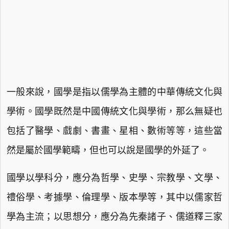
一般來說，國學是指以儒學為主體的中華傳統文化與
學術。國學既然是中國傳統文化與學術，那么無疑也
包括了醫學、戲劇、書畫、星相、數術等等，這些當
然是屬於國學範疇，但也可以說是國學的外延了。
國學以學科分，應分為哲學、史學、宗教學、文學、
禮俗學、考據學、倫理學、版本學等，其中以儒家哲
學為主流；以思想分，應分為先秦諸子、儒道釋三家