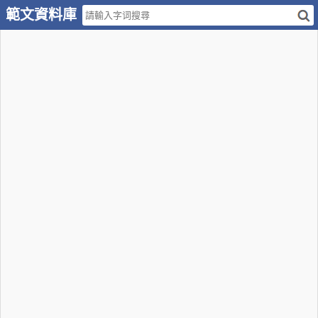
範文資料庫