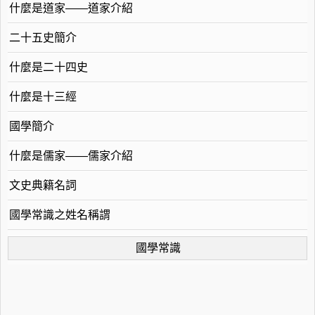
什麼是道家——道家介紹
二十五史簡介
什麼是二十四史
什麼是十三經
國學簡介
什麼是儒家——儒家介紹
文史典籍名詞
國學常識之姓名稱謂
國學常識