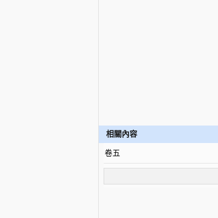
相關內容
卷五