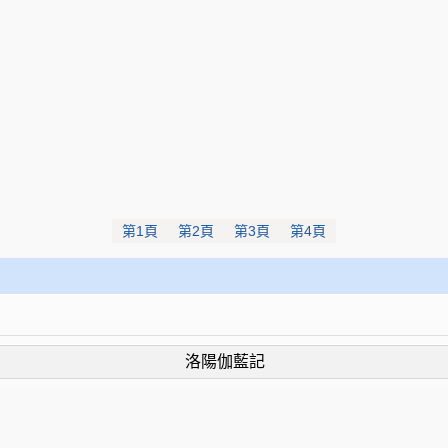
第1頁
第2頁
第3頁
第4頁
洛陽伽藍記