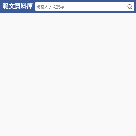
範文資料庫