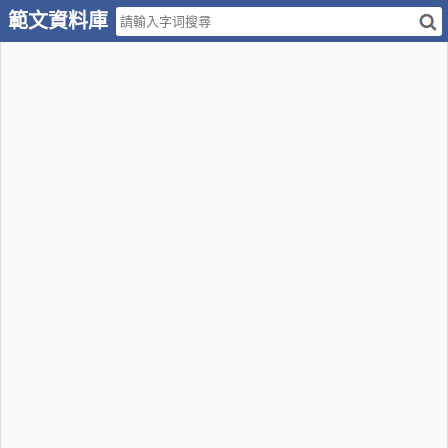
範文資料庫