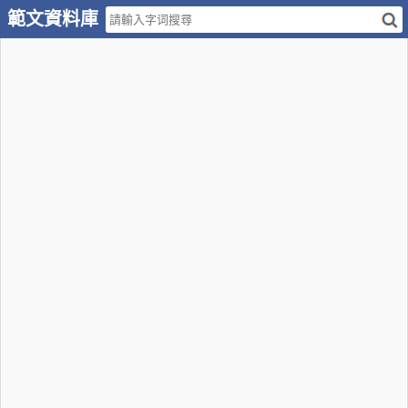
範文資料庫