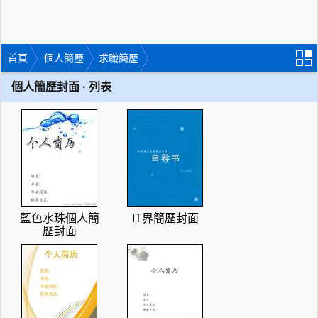
首頁
個人簡歷
求職簡歷
個人簡歷封面 · 列表
藍色水珠個人簡
IT界簡歷封面
歷封面