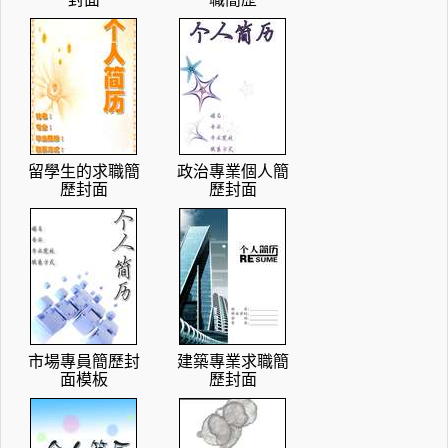
留學生的求職簡
政治專業個人簡
歷封面
歷封面
市場專員簡歷封
建築專業求職簡
面模板
歷封面