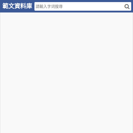
範文資料庫