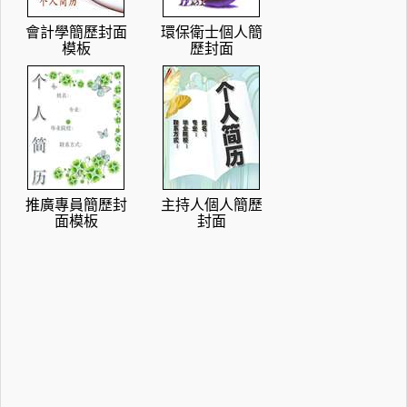
會計學簡歷封面
環保衛士個人簡
模板
歷封面
推廣專員簡歷封
主持人個人簡歷
面模板
封面