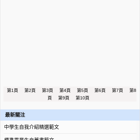
第1頁
第2頁
第3頁
第4頁
第5頁
第6頁
第7頁
第8
頁
第9頁
第10頁
最新關注
中學生自我介紹精選範文