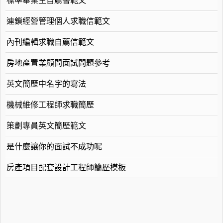
標準畢業生自薦書範文
連鎖經營管理個人求職信範文
內刊編輯求職自薦信範文
房地產置業顧問面試問題參考
英文簡歷中名字的寫法
機械維修工程師求職簡歷
策劃專員英文簡歷範文
是什麼讓你的面試不成功呢
房產項目配套設計工程師簡歷模板